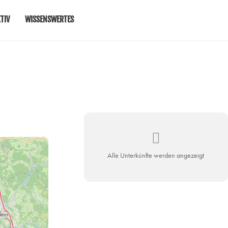
TIV
WISSENSWERTES
Alle Unterkünfte werden angezeigt