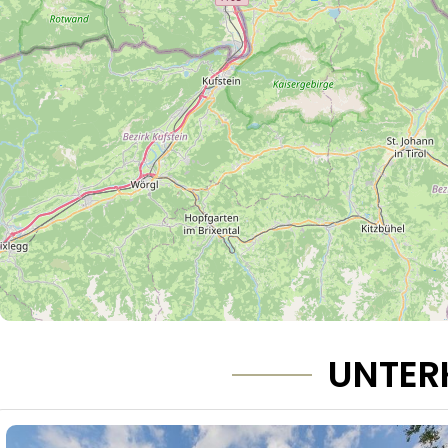
UNTER